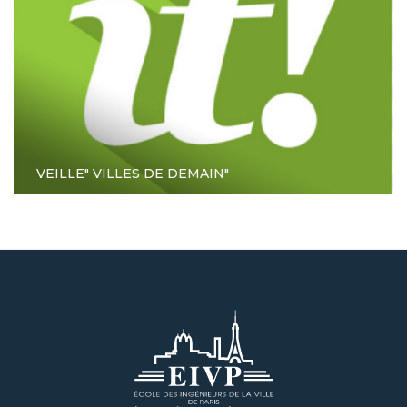
VEILLE" VILLES DE DEMAIN"