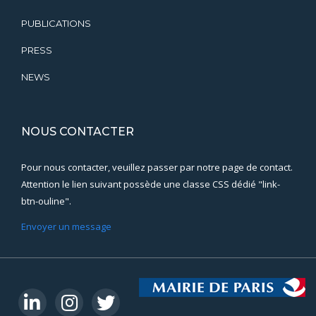
PUBLICATIONS
PRESS
NEWS
NOUS CONTACTER
Pour nous contacter, veuillez passer par notre page de contact.
Attention le lien suivant possède une classe CSS dédié "link-
btn-ouline".
Envoyer un message