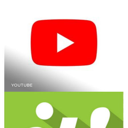
YOUTUBE