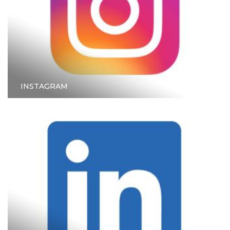
INSTAGRAM