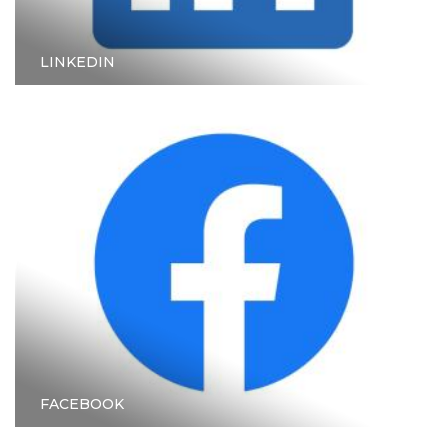
LINKEDIN
FACEBOOK