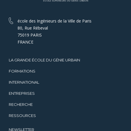
école des Ingénieurs de la Ville de Paris
80, Rue Rébeval
75019 PARIS
FRANCE
LA GRANDE ÉCOLE DU GÉNIE URBAIN
FORMATIONS
INTERNATIONAL
ENTREPRISES
RECHERCHE
RESSOURCES
NEWSLETTER