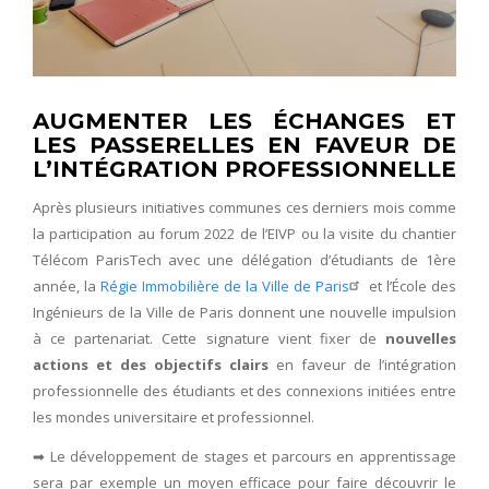
AUGMENTER LES ÉCHANGES ET
LES PASSERELLES EN FAVEUR DE
L’INTÉGRATION PROFESSIONNELLE
Après plusieurs initiatives communes ces derniers mois comme
la participation au forum 2022 de l’EIVP ou la visite du chantier
Télécom ParisTech avec une délégation d’étudiants de 1ère
année, la
Régie Immobilière de la Ville de Paris
et l’École des
Ingénieurs de la Ville de Paris donnent une nouvelle impulsion
à ce partenariat. Cette signature vient fixer de
nouvelles
actions et des objectifs clairs
en faveur de l’intégration
professionnelle des étudiants et des connexions initiées entre
les mondes universitaire et professionnel.
➡ Le développement de stages et parcours en apprentissage
sera par exemple un moyen efficace pour faire découvrir le