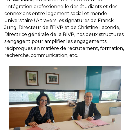
l'intégration professionnelle des étudiants et des
connexions entre logement social et monde
universitaire ! A travers les signatures de Franck
Jung, Directeur de l’EIVP et de Christine Laconde,
Directrice générale de la RIVP, nos deux structures
s’engagent pour amplifier les engagements
réciproques en matière de recrutement, formation,
recherche, communication, etc.