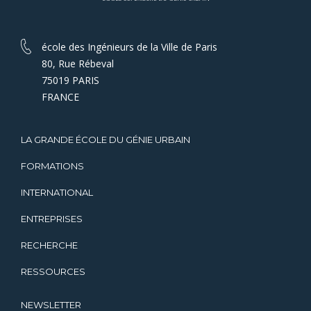
école des Ingénieurs de la Ville de Paris
80, Rue Rébeval
75019 PARIS
FRANCE
LA GRANDE ÉCOLE DU GÉNIE URBAIN
FORMATIONS
INTERNATIONAL
ENTREPRISES
RECHERCHE
RESSOURCES
NEWSLETTER