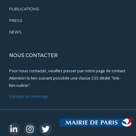
PUBLICATIONS
PRESS
NEWS
NOUS CONTACTER
Pour nous contacter, veuillez passer par notre page de contact.
Attention le lien suivant possède une classe CSS dédié "link-
btn-ouline".
Envoyer un message