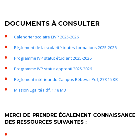
DOCUMENTS À CONSULTER
Calendrier scolaire EIVP 2025-2026
Règlement de la scolarité toutes formations 2025-2026
Programme IVP statut étudiant 2025-2026
Programme IVP statut apprenti 2025-2026
Règlement intérieur du Campus Rébeval
Pdf, 278.15 KB
Mission Egalité
Pdf, 1.18 MB
MERCI DE PRENDRE ÉGALEMENT CONNAISSANCE
DES RESSOURCES SUIVANTES :