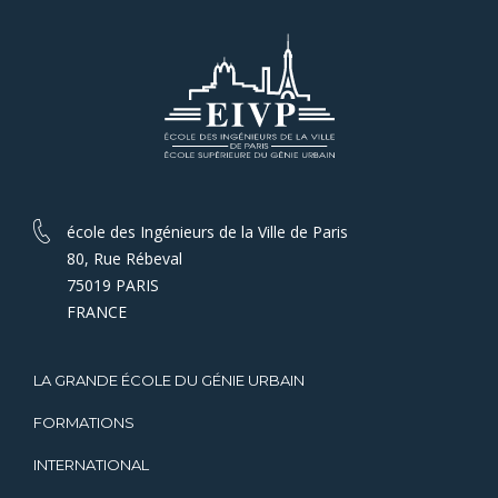
école des Ingénieurs de la Ville de Paris
80, Rue Rébeval
75019 PARIS
FRANCE
LA GRANDE ÉCOLE DU GÉNIE URBAIN
FORMATIONS
INTERNATIONAL