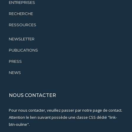
ENTREPRISES
RECHERCHE
RESSOURCES
NEWSLETTER
PUBLICATIONS
PRESS
NEWS
NOUS CONTACTER
Pour nous contacter, veuillez passer par notre page de contact.
Attention le lien suivant possède une classe CSS dédié "link-
btn-ouline".