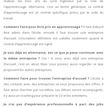
réaliser les trois ans du cycle ingénieur par la voie de
l'apprentissage. Alternance, c’est un terme générique. Le contrat
d’apprentissage est un contrat spécifique, prévu par le code du
travail.
Comment faire pour être pris en apprentissage ?
Il faut d’abord
être admis dans l’école, ensuite il faut trouver une entreprise
d’accueil. L’inscription définitive est validée seulement quand le
contrat d’apprentissage est signé.
Je suis déjà en alternance, est-ce que je peux continuer avec
la même entreprise ?
Oui ! Si vous avez déjà une entreprise
d’accueil, c’est un atout. Mais vous pouvez aussi regarder ce que
proposent les autres entreprises.
Comment faire pour trouver l’entreprise d’accueil ?
L’école a
des contacts avec des entreprises et vous proposera des offres. Il
faut aussi chercher par soi-même. Les élèves seront accompagnés,
il y aura un coaching pour préparer le CV et les entretiens.
Je n’ai pas d’expérience professionnelle à part des jobs