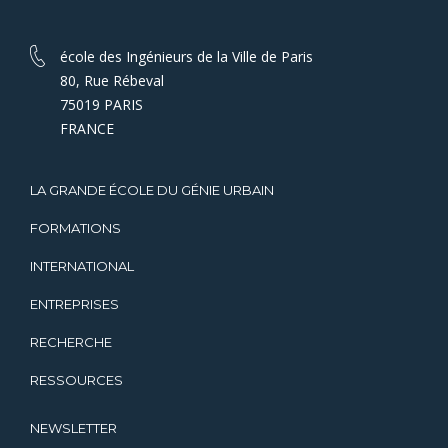
école des Ingénieurs de la Ville de Paris
80, Rue Rébeval
75019 PARIS
FRANCE
LA GRANDE ÉCOLE DU GÉNIE URBAIN
FORMATIONS
INTERNATIONAL
ENTREPRISES
RECHERCHE
RESSOURCES
NEWSLETTER