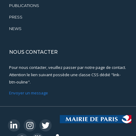
PUBLICATIONS
PRESS
NEWS
NOUS CONTACTER
Pour nous contacter, veuillez passer par notre page de contact.
Attention le lien suivant possède une classe CSS dédié "link-
btn-ouline".
Envoyer un message