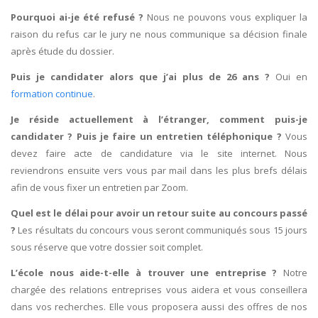
Pourquoi ai-je été refusé ?
Nous ne pouvons vous expliquer la
raison du refus car le jury ne nous communique sa décision finale
après étude du dossier.
Puis je candidater alors que j’ai plus de 26 ans ?
Oui en
formation continue
.
Je réside actuellement à l’étranger, comment puis-je
candidater ? Puis je faire un entretien téléphonique ?
Vous
devez faire acte de candidature via le site internet. Nous
reviendrons ensuite vers vous par mail dans les plus brefs délais
afin de vous fixer un entretien par Zoom.
Quel est le délai pour avoir un retour suite au concours passé
?
Les résultats du concours vous seront communiqués sous 15 jours
sous réserve que votre dossier soit complet.
L’école nous aide-t-elle à trouver une entreprise ?
Notre
chargée des relations entreprises vous aidera et vous conseillera
dans vos recherches. Elle vous proposera aussi des offres de nos