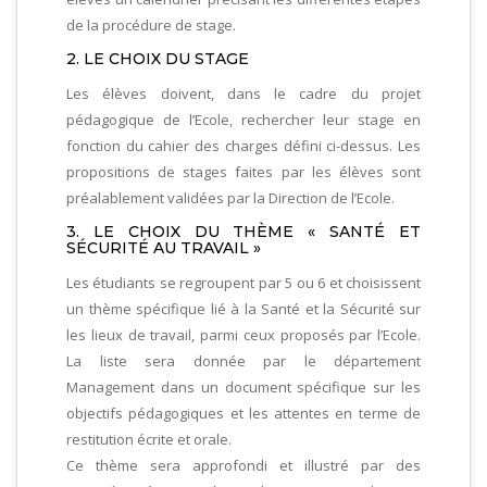
de la procédure de stage.
2. LE CHOIX DU STAGE
Les élèves doivent, dans le cadre du projet
pédagogique de l’Ecole, rechercher leur stage en
fonction du cahier des charges défini ci-dessus. Les
propositions de stages faites par les élèves sont
préalablement validées par la Direction de l’Ecole.
3. LE CHOIX DU THÈME « SANTÉ ET
SÉCURITÉ AU TRAVAIL »
Les étudiants se regroupent par 5 ou 6 et choisissent
un thème spécifique lié à la Santé et la Sécurité sur
les lieux de travail, parmi ceux proposés par l’Ecole.
La liste sera donnée par le département
Management dans un document spécifique sur les
objectifs pédagogiques et les attentes en terme de
restitution écrite et orale.
Ce thème sera approfondi et illustré par des