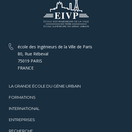
école des Ingénieurs de la Ville de Paris
80, Rue Rébeval
75019 PARIS
FRANCE
LA GRANDE ÉCOLE DU GÉNIE URBAIN
FORMATIONS
INTERNATIONAL
ENTREPRISES
RECHERCHE