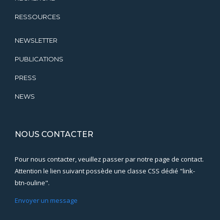
RESSOURCES
NEWSLETTER
PUBLICATIONS
PRESS
NEWS
NOUS CONTACTER
Pour nous contacter, veuillez passer par notre page de contact.
Attention le lien suivant possède une classe CSS dédié "link-
btn-ouline".
Envoyer un message