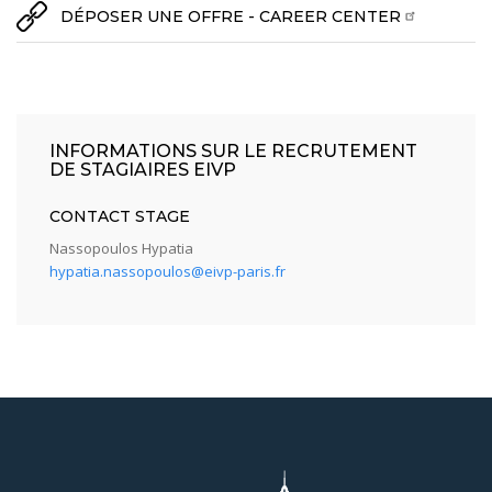
DÉPOSER UNE OFFRE - CAREER CENTER
INFORMATIONS SUR LE RECRUTEMENT
DE STAGIAIRES EIVP
CONTACT STAGE
Nassopoulos Hypatia
hypatia.nassopoulos@eivp-paris.fr