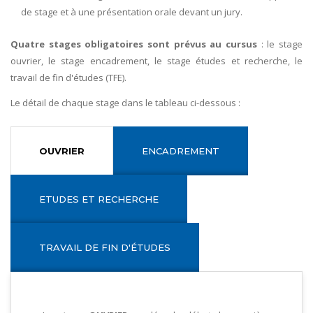
de stage et à une présentation orale devant un jury.
Quatre stages obligatoires sont prévus au cursus
: le stage
ouvrier, le stage encadrement, le stage études et recherche, le
travail de fin d'études (TFE).
Le détail de chaque stage dans le tableau ci-dessous :
OUVRIER
ENCADREMENT
ETUDES ET RECHERCHE
TRAVAIL DE FIN D'ÉTUDES