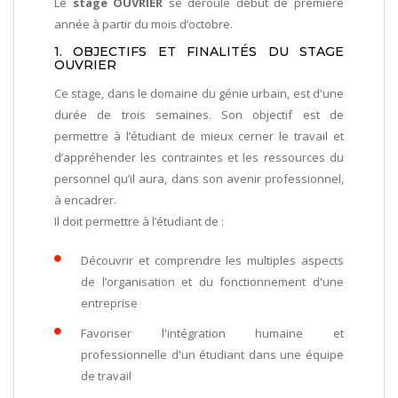
Le
stage OUVRIER
se déroule début de première
année à partir du mois d’octobre.
1. OBJECTIFS ET FINALITÉS DU STAGE
OUVRIER
Ce stage, dans le domaine du génie urbain, est d'une
durée de trois semaines. Son objectif est de
permettre à l’étudiant de mieux cerner le travail et
d’appréhender les contraintes et les ressources du
personnel qu’il aura, dans son avenir professionnel,
à encadrer.
Il doit permettre à l’étudiant de :
Découvrir et comprendre les multiples aspects
de l’organisation et du fonctionnement d'une
entreprise
Favoriser l'intégration humaine et
professionnelle d'un étudiant dans une équipe
de travail