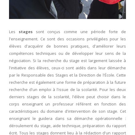
Les
stages
sont conçus comme une période forte de
l'enseignement. Ce sont des occasions privilégiées pour les
élèves d'acquérir de bonnes pratiques, d'améliorer leurs
compétences techniques ou de développer leur sens de la
négociation. Si la recherche du stage est largement laissée à
l'initiative des élèves, ceux-ci sont aidés dans leur démarche
par le Responsable des Stages et la Direction de l'École. Cette
recherche est également une forme de préparation à la future
recherche d'un emploi à l'issue de la scolarité. Pour les deux
derniers stages de la scolarité, l'élève peut choisir dans le
corps enseignant un professeur référent en fonction des
caractéristiques du domaine d'intervention de son stage. Cet
enseignant le guidera dans sa démarche opérationnelle :
déroulement du stage, aide technique, préparation du rapport
écrit. Tous les stages donnent lieu à la rédaction d'un rapport