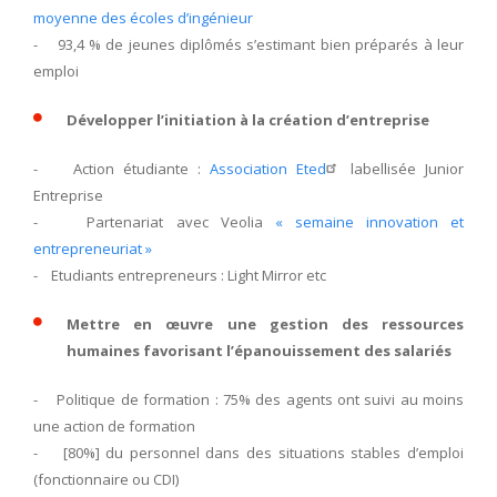
moyenne des écoles d’ingénieur
- 93,4 % de jeunes diplômés s’estimant bien préparés à leur
emploi
Développer l’initiation à la création d’entreprise
- Action étudiante :
Association Eted
labellisée Junior
Entreprise
- Partenariat avec Veolia
« semaine innovation et
entrepreneuriat »
- Etudiants entrepreneurs : Light Mirror etc
Mettre en œuvre une gestion des ressources
humaines favorisant l’épanouissement des salariés
- Politique de formation : 75% des agents ont suivi au moins
une action de formation
- [80%] du personnel dans des situations stables d’emploi
(fonctionnaire ou CDI)