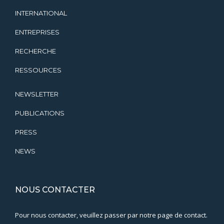
INTERNATIONAL
ENTREPRISES
RECHERCHE
RESSOURCES
NEWSLETTER
PUBLICATIONS
PRESS
NEWS
NOUS CONTACTER
Pour nous contacter, veuillez passer par notre page de contact.