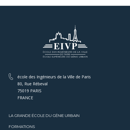
école des Ingénieurs de la Ville de Paris
80, Rue Rébeval
75019 PARIS
FRANCE
LA GRANDE ÉCOLE DU GÉNIE URBAIN
FORMATIONS