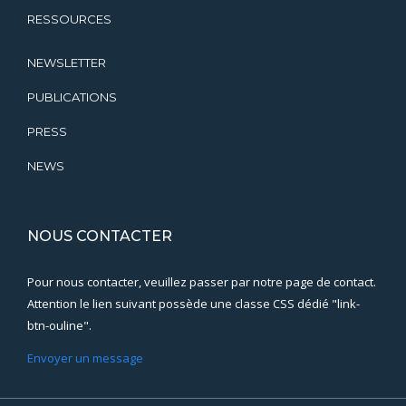
RESSOURCES
NEWSLETTER
PUBLICATIONS
PRESS
NEWS
NOUS CONTACTER
Pour nous contacter, veuillez passer par notre page de contact.
Attention le lien suivant possède une classe CSS dédié "link-
btn-ouline".
Envoyer un message