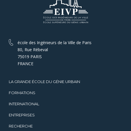
école des Ingénieurs de la Ville de Paris
80, Rue Rébeval
75019 PARIS
FRANCE
LA GRANDE ÉCOLE DU GÉNIE URBAIN
FORMATIONS
INTERNATIONAL
ENTREPRISES
RECHERCHE