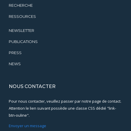
RECHERCHE
RESSOURCES
NEWSLETTER
PUBLICATIONS
PRESS
NEWS
NOUS CONTACTER
Pour nous contacter, veuillez passer par notre page de contact.
Attention le lien suivant possède une classe CSS dédié "link-
btn-ouline".
Envoyer un message