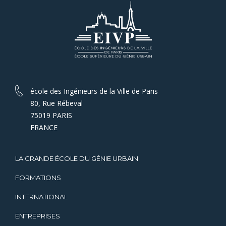
école des Ingénieurs de la Ville de Paris
80, Rue Rébeval
75019 PARIS
FRANCE
LA GRANDE ÉCOLE DU GÉNIE URBAIN
FORMATIONS
INTERNATIONAL
ENTREPRISES