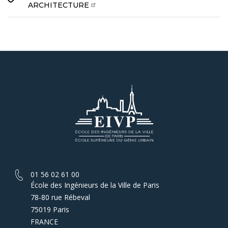
ARCHITECTURE
01 56 02 61 00
École des Ingénieurs de la Ville de Paris
78-80 rue Rébeval
75019 Paris
FRANCE