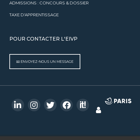
ADMISSIONS : CONCOURS & DOSSIER
TAXE D'APPRENTISSAGE
POUR CONTACTER L'EIVP
📧 ENVOYEZ-NOUS UN MESSAGE