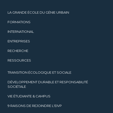
LA GRANDE ÉCOLE DU GÉNIE URBAIN
FORMATIONS
INTERNATIONAL
ENTREPRISES
RECHERCHE
RESSOURCES
TRANSITION ÉCOLOGIQUE ET SOCIALE
DÉVELOPPEMENT DURABLE ET RESPONSABILITÉ
SOCIÉTALE
VIE ÉTUDIANTE & CAMPUS
9 RAISONS DE REJOINDRE L'EIVP