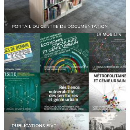
PORTAIL DU CENTRE DE DOCUMENTATION
PUBLICATIONS EIVP