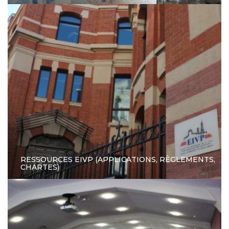
RESSOURCES EIVP (APPLICATIONS, RÈGLEMENTS,
CHARTES)