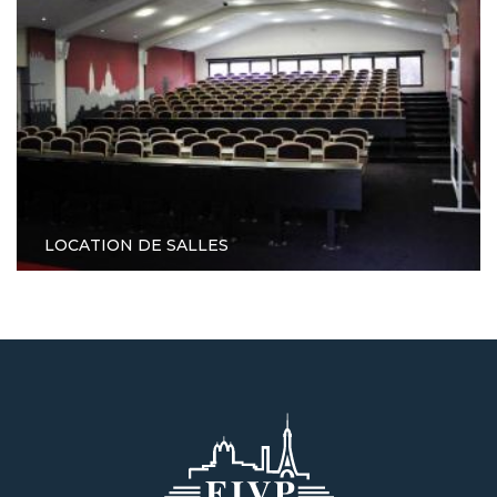
LOCATION DE SALLES