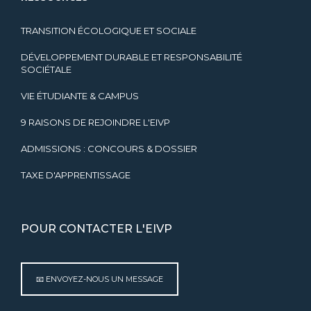
TRANSITION ÉCOLOGIQUE ET SOCIALE
DÉVELOPPEMENT DURABLE ET RESPONSABILITÉ
SOCIÉTALE
VIE ÉTUDIANTE & CAMPUS
9 RAISONS DE REJOINDRE L'EIVP
ADMISSIONS : CONCOURS & DOSSIER
TAXE D'APPRENTISSAGE
POUR CONTACTER L'EIVP
📧 ENVOYEZ-NOUS UN MESSAGE