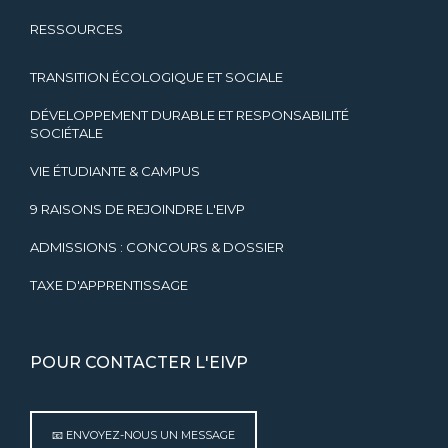
RESSOURCES
TRANSITION ÉCOLOGIQUE ET SOCIALE
DÉVELOPPEMENT DURABLE ET RESPONSABILITÉ
SOCIÉTALE
VIE ÉTUDIANTE & CAMPUS
9 RAISONS DE REJOINDRE L'EIVP
ADMISSIONS : CONCOURS & DOSSIER
TAXE D'APPRENTISSAGE
POUR CONTACTER L'EIVP
📧 ENVOYEZ-NOUS UN MESSAGE