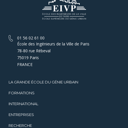
01 56 02 61 00
École des Ingénieurs de la Ville de Paris
78-80 rue Rébeval
75019 Paris
FRANCE
LA GRANDE ÉCOLE DU GÉNIE URBAIN
FORMATIONS
INTERNATIONAL
ENTREPRISES
RECHERCHE