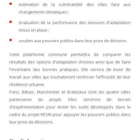
estimation de la vulnérabilité des villes face aux
changements climatiques ;
évaluation de la performance des mesures d'adaptation
mises en place ;
soutien aux pouvoirs publics dans leur prise de décision.
Cette plateforme commune permettra de comparer les
résultats des options d'adaptation choisies ainsi que de faire
l'inventaire des bonnes pratiques. Elle servira de base de
travail aux villes qui souhaiteront renforcer l'efficacité de leur
résilience urbaine.
Paris, Bilbao, Manchester et Bratislava sont les quatre villes
partenaires du projet. Elles serviront de terrain
d'expérimentation pour tester les outils développés dans le
cadre du projet RESIN pour appuyer les pouvoirs publics dans
leur prise de décisions.