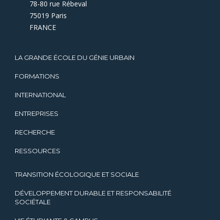
78-80 rue Rébeval
75019 Paris
FRANCE
LA GRANDE ÉCOLE DU GÉNIE URBAIN
FORMATIONS
INTERNATIONAL
ENTREPRISES
RECHERCHE
RESSOURCES
TRANSITION ÉCOLOGIQUE ET SOCIALE
DÉVELOPPEMENT DURABLE ET RESPONSABILITÉ
SOCIÉTALE