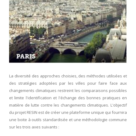
La diversité des approches choisies, des méthodes utilisées et
des stratégies adoptées par les villes pour faire face aux
changements climatiques restreint les comparaisons possibles
et limite l'identification et l'échange des bonnes pratiques en
matière de lutte contre les changements climatiques. L'objectif
du projet RESIN est de créer une plateforme unique qui fournira
une boite à outils standardisée et une méthodologie commune
sur les trois axes suivants :