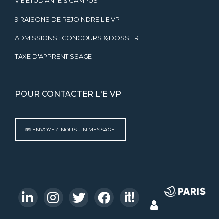
VIE ÉTUDIANTE & CAMPUS
9 RAISONS DE REJOINDRE L'EIVP
ADMISSIONS : CONCOURS & DOSSIER
TAXE D'APPRENTISSAGE
POUR CONTACTER L'EIVP
📧 ENVOYEZ-NOUS UN MESSAGE